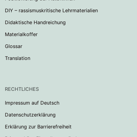
DIY – rassismuskritische Lehrmaterialien
Didaktische Handreichung
Materialkoffer
Glossar
Translation
RECHTLICHES
Impressum auf Deutsch
Datenschutzerklärung
Erklärung zur Barrierefreiheit