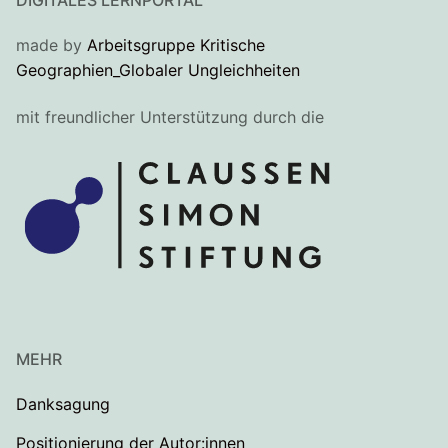
made by
Arbeitsgruppe Kritische
Geographien_Globaler Ungleichheiten
mit freundlicher Unterstützung durch die
MEHR
Danksagung
Positionierung der Autor:innen