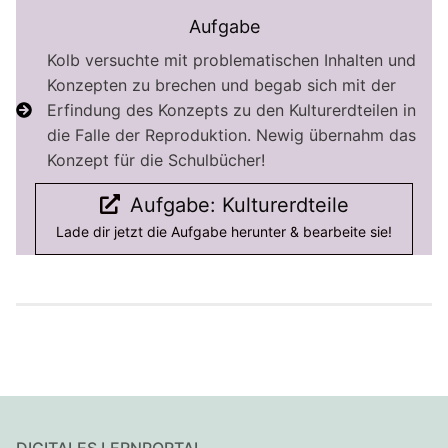
Aufgabe
Kolb versuchte mit problematischen Inhalten und
Konzepten zu brechen und begab sich mit der
Erfindung des Konzepts zu den Kulturerdteilen in
die Falle der Reproduktion. Newig übernahm das
Konzept für die Schulbücher!
Aufgabe: Kulturerdteile
Lade dir jetzt die Aufgabe herunter & bearbeite sie!
DIGITALES LERNPORTAL