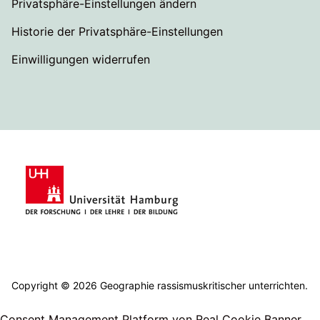
Privatsphäre-Einstellungen ändern
Historie der Privatsphäre-Einstellungen
Einwilligungen widerrufen
Copyright © 2026 Geographie rassismuskritischer unterrichten.
Consent Management Platform von Real Cookie Banner