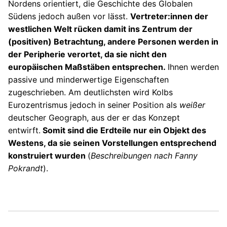
Nordens orientiert, die Geschichte des Globalen
Südens jedoch außen vor lässt.
Vertreter:innen der
westlichen Welt rücken damit ins Zentrum der
(positiven) Betrachtung, andere Personen werden in
der Peripherie verortet, da sie nicht den
europäischen Maßstäben entsprechen.
Ihnen werden
passive und minderwertige Eigenschaften
zugeschrieben. Am deutlichsten wird Kolbs
Eurozentrismus jedoch in seiner Position als
weißer
deutscher Geograph, aus der er das Konzept
entwirft.
Somit sind die Erdteile nur ein Objekt des
Westens, da sie seinen Vorstellungen entsprechend
konstruiert wurden
(
Beschreibungen nach Fanny
Pokrandt
).